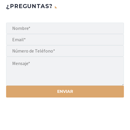
¿PREGUNTAS?