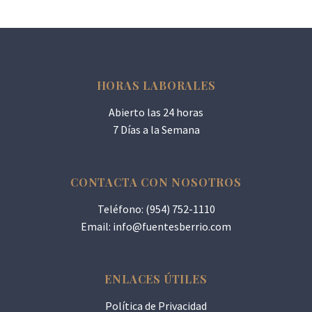
HORAS LABORALES
Abierto las 24 horas
7 Días a la Semana
CONTACTA CON NOSOTROS
Teléfono: (954) 752-1110
Email:
info@fuentesberrio.com
ENLACES ÚTILES
Política de Privacidad