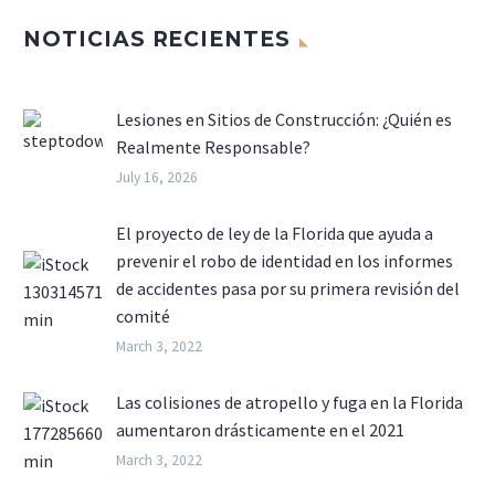
NOTICIAS RECIENTES
Lesiones en Sitios de Construcción: ¿Quién es
Realmente Responsable?
July 16, 2026
El proyecto de ley de la Florida que ayuda a
prevenir el robo de identidad en los informes
de accidentes pasa por su primera revisión del
comité
March 3, 2022
Las colisiones de atropello y fuga en la Florida
aumentaron drásticamente en el 2021
March 3, 2022