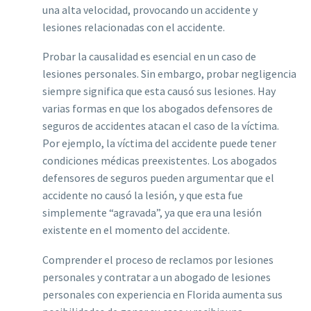
una alta velocidad, provocando un accidente y
lesiones relacionadas con el accidente.
Probar la causalidad es esencial en un caso de
lesiones personales. Sin embargo, probar negligencia
siempre significa que esta causó sus lesiones. Hay
varias formas en que los abogados defensores de
seguros de accidentes atacan el caso de la víctima.
Por ejemplo, la víctima del accidente puede tener
condiciones médicas preexistentes. Los abogados
defensores de seguros pueden argumentar que el
accidente no causó la lesión, y que esta fue
simplemente “agravada”, ya que era una lesión
existente en el momento del accidente.
Comprender el proceso de reclamos por lesiones
personales y contratar a un abogado de lesiones
personales con experiencia en Florida aumenta sus