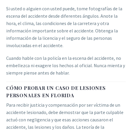
Si usted o alguien con usted puede, tome fotografías de la
escena del accidente desde diferentes ángulos. Anote la
hora, el clima, las condiciones de la carretera y otra
información importante sobre el accidente. Obtenga la
información de la licencia y el seguro de las personas
involucradas en el accidente.
Cuando hable con la policía en la escena del accidente, no
embellezca ni exagere los hechos al oficial. Nunca mienta y
siempre piense antes de hablar.
CÓMO PROBAR UN CASO DE LESIONES
PERSONALES EN FLORIDA
Para recibir justicia y compensación por ser víctima de un
accidente lesionado, debe demostrar que la parte culpable
actuó con negligencia y que esas acciones causaron el
accidente, las lesiones y los daños. La teoría de la