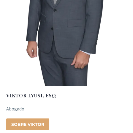
VIKTOR LYUSI, ESQ
Abogado
SOBRE VIKTOR