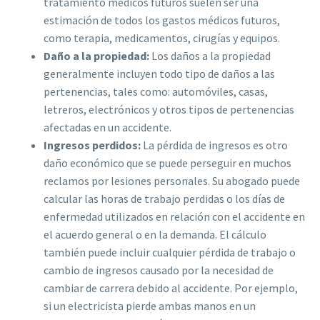
tratamiento médicos futuros suelen ser una
estimación de todos los gastos médicos futuros,
como terapia, medicamentos, cirugías y equipos.
Daño a la propiedad:
Los daños a la propiedad
generalmente incluyen todo tipo de daños a las
pertenencias, tales como: automóviles, casas,
letreros, electrónicos y otros tipos de pertenencias
afectadas en un accidente.
Ingresos perdidos:
La pérdida de ingresos es otro
daño económico que se puede perseguir en muchos
reclamos por lesiones personales. Su abogado puede
calcular las horas de trabajo perdidas o los días de
enfermedad utilizados en relación con el accidente en
el acuerdo general o en la demanda. El cálculo
también puede incluir cualquier pérdida de trabajo o
cambio de ingresos causado por la necesidad de
cambiar de carrera debido al accidente. Por ejemplo,
si un electricista pierde ambas manos en un