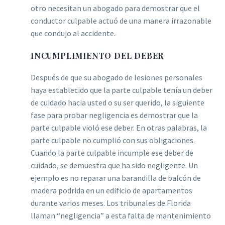
otro necesitan un abogado para demostrar que el
conductor culpable actuó de una manera irrazonable
que condujo al accidente.
INCUMPLIMIENTO DEL DEBER
Después de que su abogado de lesiones personales
haya establecido que la parte culpable tenía un deber
de cuidado hacia usted o su ser querido, la siguiente
fase para probar negligencia es demostrar que la
parte culpable violó ese deber. En otras palabras, la
parte culpable no cumplió con sus obligaciones.
Cuando la parte culpable incumple ese deber de
cuidado, se demuestra que ha sido negligente. Un
ejemplo es no reparar una barandilla de balcón de
madera podrida en un edificio de apartamentos
durante varios meses. Los tribunales de Florida
llaman “negligencia” a esta falta de mantenimiento