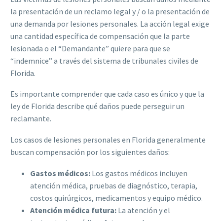
la presentación de un reclamo legal y / o la presentación de
una demanda por lesiones personales. La acción legal exige
una cantidad específica de compensación que la parte
lesionada o el “Demandante” quiere para que se
“indemnice” a través del sistema de tribunales civiles de
Florida.
Es importante comprender que cada caso es único y que la
ley de Florida describe qué daños puede perseguir un
reclamante.
Los casos de lesiones personales en Florida generalmente
buscan compensación por los siguientes daños:
Gastos médicos:
Los gastos médicos incluyen
atención médica, pruebas de diagnóstico, terapia,
costos quirúrgicos, medicamentos y equipo médico.
Atención médica futura:
La atención y el