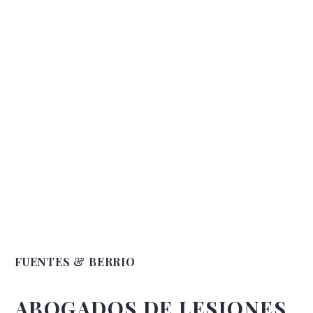
FUENTES & BERRIO
ABOGADOS DE LESIONES