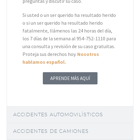
preguntas y discutir su caso.
Si usted o un ser querido ha resultado herido
o si un ser querido ha resultado herido
fatalmente, llámenos las 24 horas del día,
los 7 días de la semana al 954-752-1110 para
una consulta y revisión de su caso gratuitas.
Proteja sus derechos hoy.
Nosotros
hablamos español.
APRENDE MÁS AQUÍ
ACCIDENTES AUTOMOVILÍSTICOS
ACCIDENTES DE CAMIONES