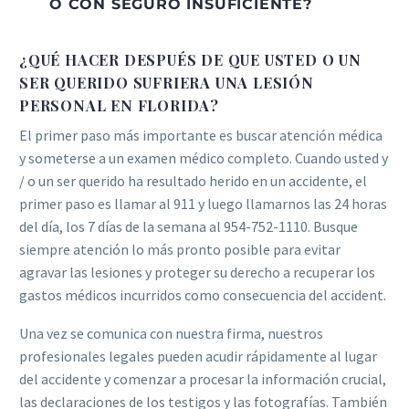
O CON SEGURO INSUFICIENTE?
¿QUÉ HACER DESPUÉS DE QUE USTED O UN
SER QUERIDO SUFRIERA UNA LESIÓN
PERSONAL EN FLORIDA?
El primer paso más importante es buscar atención médica
y someterse a un examen médico completo. Cuando usted y
/ o un ser querido ha resultado herido en un accidente, el
primer paso es llamar al 911 y luego llamarnos las 24 horas
del día, los 7 días de la semana al 954-752-1110. Busque
siempre atención lo más pronto posible para evitar
agravar las lesiones y proteger su derecho a recuperar los
gastos médicos incurridos como consecuencia del accident.
Una vez se comunica con nuestra firma, nuestros
profesionales legales pueden acudir rápidamente al lugar
del accidente y comenzar a procesar la información crucial,
las declaraciones de los testigos y las fotografías. También