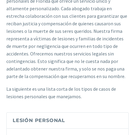
personales de Florida que ofrece un servicio único y
altamente personalizado. Cada abogado trabaja en
estrecha colaboración con sus clientes para garantizar que
reciban justicia y compensación de quienes causaron sus
lesiones o la muerte de sus seres queridos. Nuestra firma
representa a víctimas de lesiones y familias de incidentes
de muerte por negligencia que ocurren en todo tipo de
accidentes. Ofrecemos nuestros servicios legales sin
contingencias. Esto significa que no le cuesta nada por
adelantado obtener nuestra firma, y solo se nos paga una
parte de la compensación que recuperamos en su nombre.
La siguiente es una lista corta de los tipos de casos de
lesiones personales que manejamos.
LESIÓN PERSONAL