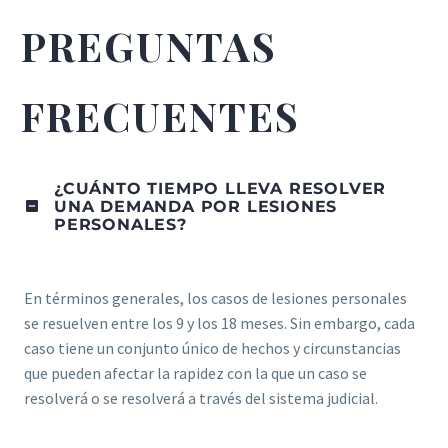
PREGUNTAS
FRECUENTES
¿CUÁNTO TIEMPO LLEVA RESOLVER
UNA DEMANDA POR LESIONES
PERSONALES?
En términos generales, los casos de lesiones personales
se resuelven entre los 9 y los 18 meses. Sin embargo, cada
caso tiene un conjunto único de hechos y circunstancias
que pueden afectar la rapidez con la que un caso se
resolverá o se resolverá a través del sistema judicial.