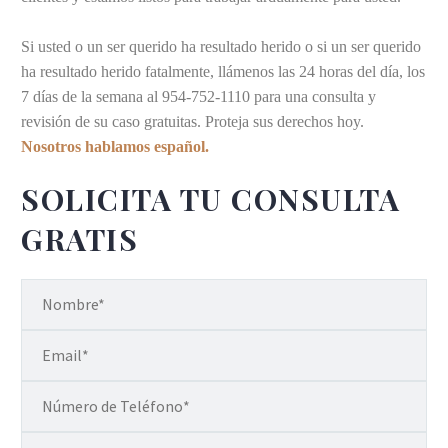
Si usted o un ser querido ha resultado herido o si un ser querido
ha resultado herido fatalmente, llámenos las 24 horas del día, los
7 días de la semana al 954-752-1110 para una consulta y
revisión de su caso gratuitas. Proteja sus derechos hoy.
Nosotros hablamos español.
SOLICITA TU CONSULTA
GRATIS