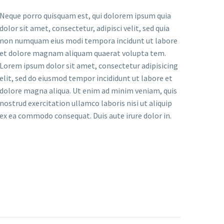
Neque porro quisquam est, qui dolorem ipsum quia
dolor sit amet, consectetur, adipisci velit, sed quia
non numquam eius modi tempora incidunt ut labore
et dolore magnam aliquam quaerat volupta tem.
Lorem ipsum dolor sit amet, consectetur adipisicing
elit, sed do eiusmod tempor incididunt ut labore et
dolore magna aliqua. Ut enim ad minim veniam, quis
nostrud exercitation ullamco laboris nisi ut aliquip
ex ea commodo consequat. Duis aute irure dolor in.