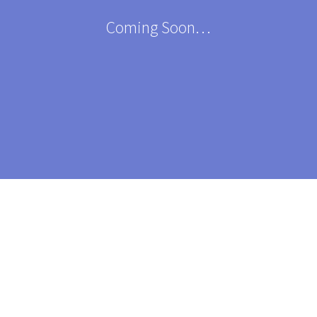
Coming Soon…