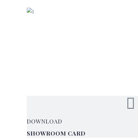
DOWNLOAD
SHOWROOM CARD