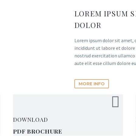
LOREM IPSUM S
DOLOR
Lorem ipsum dolor sit amet, c
incididunt ut labore et dolor
nostrud exercitation ullamco 
aute elit esse cillum dolore e
MORE INFO
DOWNLOAD
PDF BROCHURE