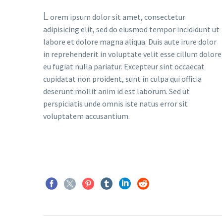
L
orem ipsum dolor sit amet, consectetur
adipisicing elit, sed do eiusmod tempor incididunt ut
labore et dolore magna aliqua. Duis aute irure dolor
in reprehenderit in voluptate velit esse cillum dolore
eu fugiat nulla pariatur. Excepteur sint occaecat
cupidatat non proident, sunt in culpa qui officia
deserunt mollit anim id est laborum. Sed ut
perspiciatis unde omnis iste natus error sit
voluptatem accusantium.