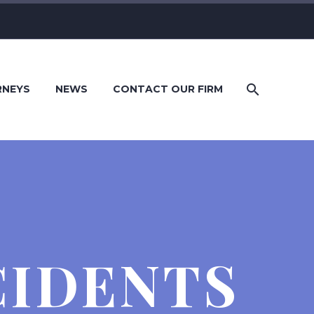
RNEYS
NEWS
CONTACT OUR FIRM
CIDENTS